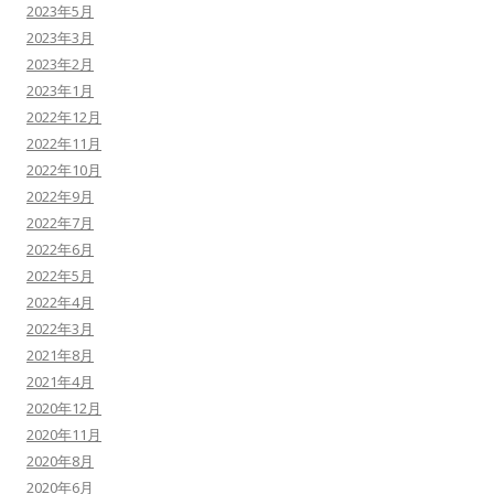
2023年5月
2023年3月
2023年2月
2023年1月
2022年12月
2022年11月
2022年10月
2022年9月
2022年7月
2022年6月
2022年5月
2022年4月
2022年3月
2021年8月
2021年4月
2020年12月
2020年11月
2020年8月
2020年6月