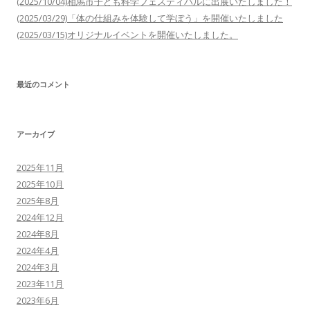
(2025/10/04)相馬市子ども科学フェスティバルに出展いたしました！
(2025/03/29)「体の仕組みを体験して学ぼう」を開催いたしました
(2025/03/15)オリジナルイベントを開催いたしました。
最近のコメント
アーカイブ
2025年11月
2025年10月
2025年8月
2024年12月
2024年8月
2024年4月
2024年3月
2023年11月
2023年6月