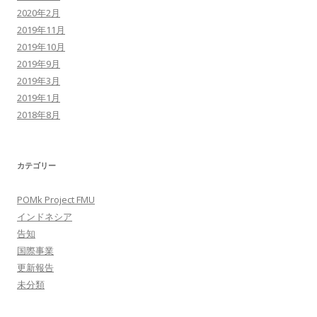
2020年2月
2019年11月
2019年10月
2019年9月
2019年3月
2019年1月
2018年8月
カテゴリー
POMk Project FMU
インドネシア
告知
国際事業
更新報告
未分類