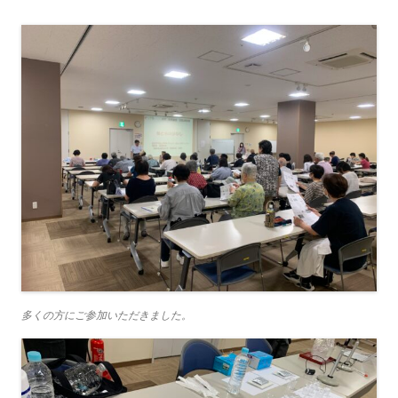
多くの方にご参加いただきました。