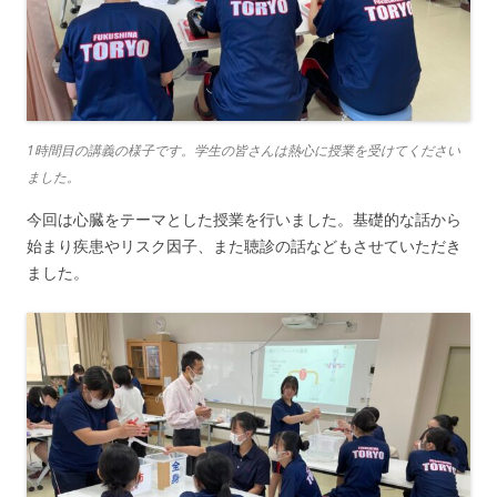
1時間目の講義の様子です。学生の皆さんは熱心に授業を受けてください
ました。
今回は心臓をテーマとした授業を行いました。基礎的な話から
始まり疾患やリスク因子、また聴診の話などもさせていただき
ました。