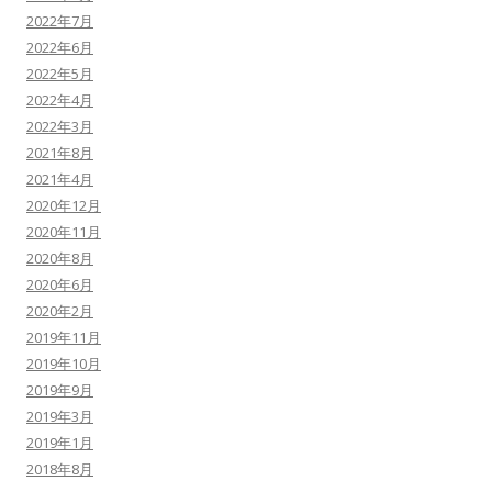
2022年7月
2022年6月
2022年5月
2022年4月
2022年3月
2021年8月
2021年4月
2020年12月
2020年11月
2020年8月
2020年6月
2020年2月
2019年11月
2019年10月
2019年9月
2019年3月
2019年1月
2018年8月