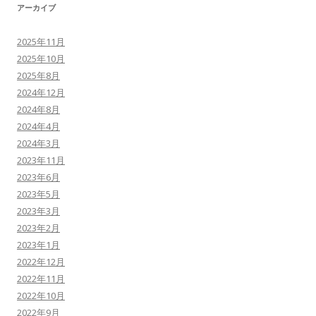
アーカイブ
2025年11月
2025年10月
2025年8月
2024年12月
2024年8月
2024年4月
2024年3月
2023年11月
2023年6月
2023年5月
2023年3月
2023年2月
2023年1月
2022年12月
2022年11月
2022年10月
2022年9月