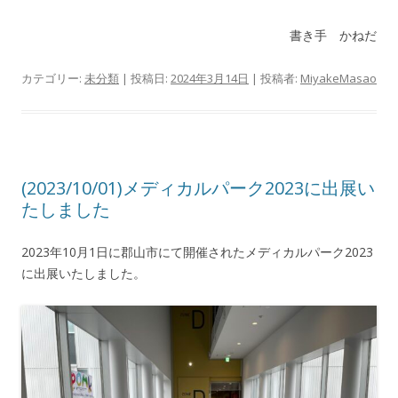
書き手 かねだ
カテゴリー:
未分類
| 投稿日:
2024年3月14日
|
投稿者:
MiyakeMasao
(2023/10/01)メディカルパーク2023に出展い
たしました
2023年10月1日に郡山市にて開催されたメディカルパーク2023
に出展いたしました。