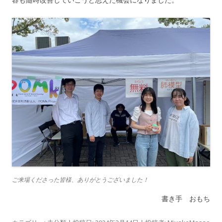
ご来場くださった皆様、ありがとうございました！
書き手 おもち