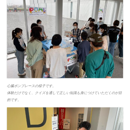
心臓ポンプレースの様子です。
体験だけでなく、クイズを通して正しい知識も身につけていただくのが目
的です。