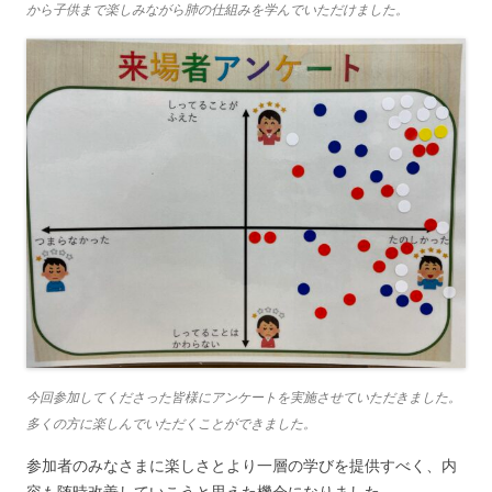
から子供まで楽しみながら肺の仕組みを学んでいただけました。
今回参加してくださった皆様にアンケートを実施させていただきました。
多くの方に楽しんでいただくことができました。
参加者のみなさまに楽しさとより一層の学びを提供すべく、内
容も随時改善していこうと思えた機会になりました。