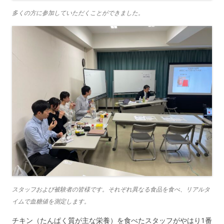
多くの方に参加していただくことができました。
スタッフおよび被験者の皆様です。それぞれ異なる食品を食べ、リアルタ
イムで血糖値を測定します。
チキン（たんぱく質が主な栄養）を食べたスタッフがやはり1番