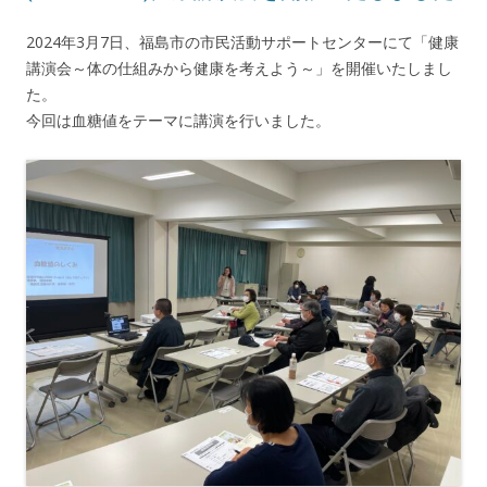
2024年3月7日、福島市の市民活動サポートセンターにて「健康
講演会～体の仕組みから健康を考えよう～」を開催いたしまし
た。
今回は血糖値をテーマに講演を行いました。