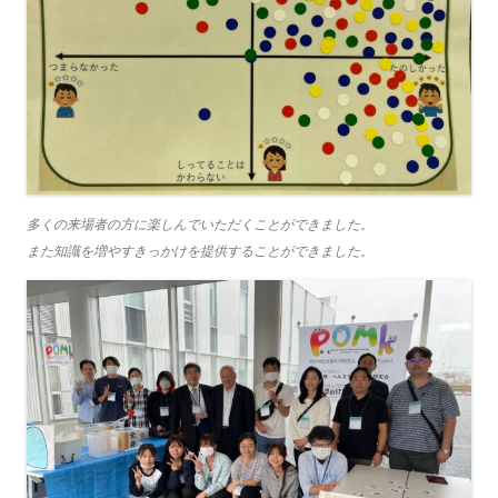
多くの来場者の方に楽しんでいただくことができました。
また知識を増やすきっかけを提供することができました。