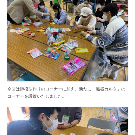
今回は肺模型作りのコーナーに加え、新たに「臓器カルタ」の
コーナーを設置いたしました。