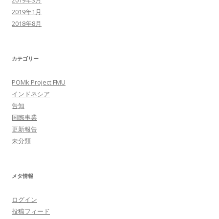
2019年3月
2019年1月
2018年8月
カテゴリー
POMk Project FMU
インドネシア
告知
国際事業
更新報告
未分類
メタ情報
ログイン
投稿フィード