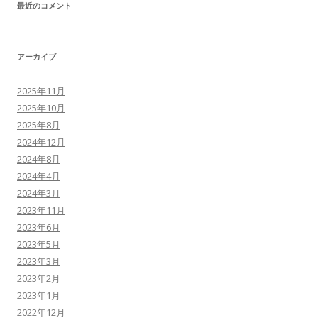
最近のコメント
アーカイブ
2025年11月
2025年10月
2025年8月
2024年12月
2024年8月
2024年4月
2024年3月
2023年11月
2023年6月
2023年5月
2023年3月
2023年2月
2023年1月
2022年12月