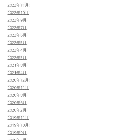
2022年11月
2022年10月
2022年9月
2022年7月
2022年6月
2022年5月
2022年4月
2022年3月
2021年8月
2021年4月
2020年12月
2020年11月
2020年8月
2020年6月
2020年2月
2019年11月
2019年10月
2019年9月