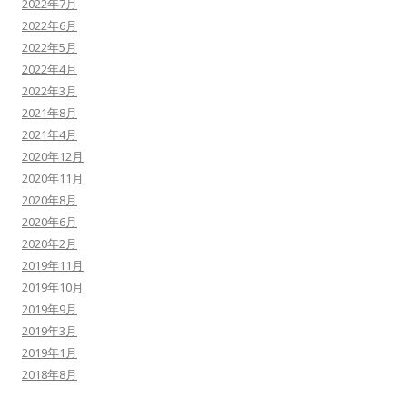
2022年7月
2022年6月
2022年5月
2022年4月
2022年3月
2021年8月
2021年4月
2020年12月
2020年11月
2020年8月
2020年6月
2020年2月
2019年11月
2019年10月
2019年9月
2019年3月
2019年1月
2018年8月