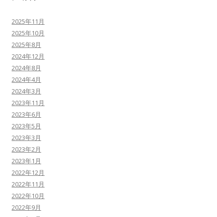
2025年11月
2025年10月
2025年8月
2024年12月
2024年8月
2024年4月
2024年3月
2023年11月
2023年6月
2023年5月
2023年3月
2023年2月
2023年1月
2022年12月
2022年11月
2022年10月
2022年9月