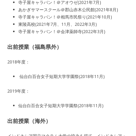
寺子屋キャラバン！＠アオウゼ(2021年7月)
あかぎサマースクール＠郡山赤木公民館(2021年8月)
寺子屋キャラバン！＠相馬市民祭り(2021年10月)
東陵高校(2021年7月、11月、2022年3月)
寺子屋キャラバン！＠会津薬師寺(2022年3月)
出前授業（福島県外）
2018年度：
仙台白百合女子短期大学学園祭(2018年11月)
2019年度：
仙台白百合女子短期大学学園祭(2018年11月)
出前授業（海外）
インドネシア国立マタラム大学の協力を得て、インドネシア・