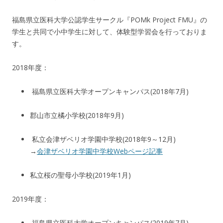
福島県立医科大学公認学生サークル『POMk Project FMU』の
学生と共同で小中学生に対して、体験型学習会を行っておりま
す。
2018年度：
福島県立医科大学オープンキャンパス(2018年7月)
郡山市立橘小学校(2018年9月)
私立会津ザベリオ学園中学校(2018年9～12月)
→
会津ザベリオ学園中学校Webページ記事
私立桜の聖母小学校(2019年1月)
2019年度：
福島県立医科大学オープンキャンパス(2019年7月)