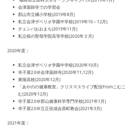
会津薬師寺での学習会
郡山市立橘小学校(2019年8月)
私立会津ザベリオ学園中学校(2019年10～12月)
チェンバおおまち(2019年11月)
私立桜の聖母学院高等学校(2020年２月)
2020年度：
私立会津ザベリオ学園中学校(2020年10月)
寺子屋2.0＠会津薬師寺(2020年11,12月)
東陵高校(2020年12月)
「あやのの健康教室」クリスマスライブ配信Fromこむこ
む(2020年12月)
寺子屋2.0＠郡山健康科学専門学校(2021年1月)
寺子屋2.0＠立正佼成会原町教会(2021年3月)
2021年度：