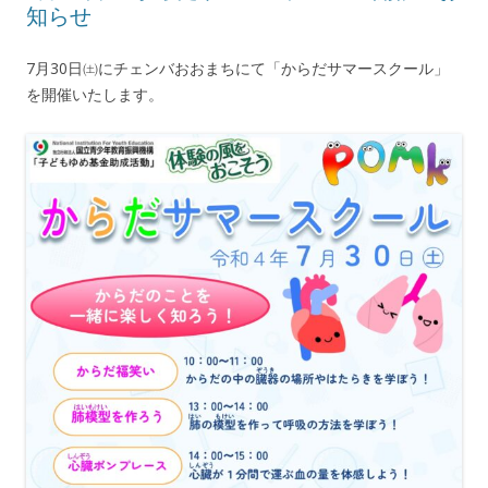
知らせ
7月30日㈯にチェンバおおまちにて「からだサマースクール」
を開催いたします。