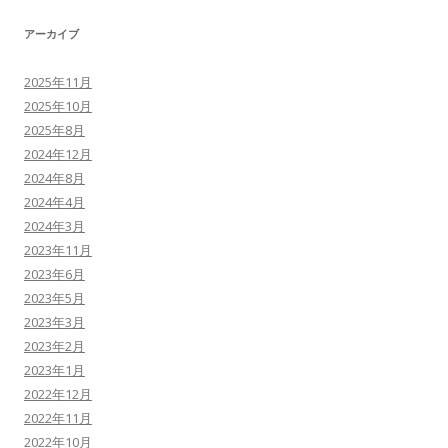
アーカイブ
2025年11月
2025年10月
2025年8月
2024年12月
2024年8月
2024年4月
2024年3月
2023年11月
2023年6月
2023年5月
2023年3月
2023年2月
2023年1月
2022年12月
2022年11月
2022年10月