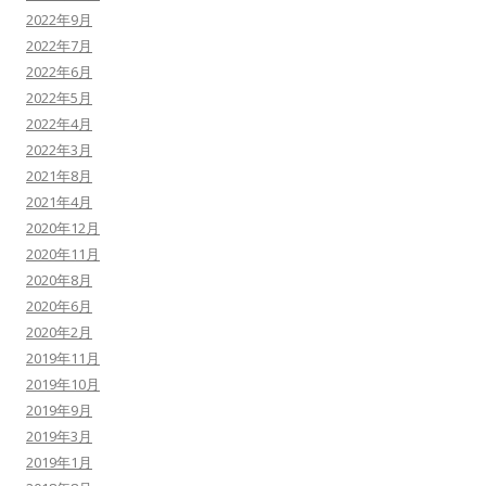
2022年9月
2022年7月
2022年6月
2022年5月
2022年4月
2022年3月
2021年8月
2021年4月
2020年12月
2020年11月
2020年8月
2020年6月
2020年2月
2019年11月
2019年10月
2019年9月
2019年3月
2019年1月