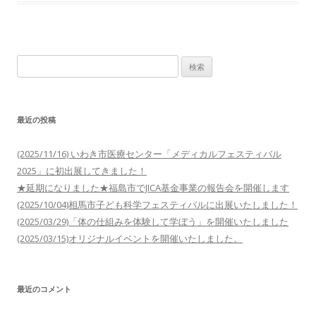
検
索:
最近の投稿
(2025/11/16) いわき市医療センター「メディカルフェスティバル
2025」に初出展してきました！
★延期になりました★福島市でJICA基金事業の報告会を開催します
(2025/10/04)相馬市子ども科学フェスティバルに出展いたしました！
(2025/03/29)「体の仕組みを体験して学ぼう」を開催いたしました
(2025/03/15)オリジナルイベントを開催いたしました。
最近のコメント