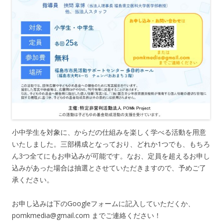
小中学生を対象に、からだの仕組みを楽しく学べる活動を用意
いたしました。三部構成となっており、どれか1つでも、もちろ
ん3つ全てにもお申込みが可能です。なお、定員を超えるお申し
込みがあった場合は抽選とさせていただきますので、予めご了
承ください。
お申し込みは下のGoogleフォームに記入していただくか、
pomkmedia@gmail.com までご連絡ください！