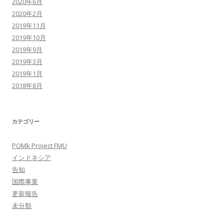
2020年6月
2020年2月
2019年11月
2019年10月
2019年9月
2019年3月
2019年1月
2018年8月
カテゴリー
POMk Project FMU
インドネシア
告知
国際事業
更新報告
未分類