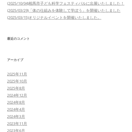
(2025/10/04)相馬市子ども科学フェスティバルに出展いたしました！
(2025/03/29)「体の仕組みを体験して学ぼう」を開催いたしました
(2025/03/15)オリジナルイベントを開催いたしました。
最近のコメント
アーカイブ
2025年11月
2025年10月
2025年8月
2024年12月
2024年8月
2024年4月
2024年3月
2023年11月
2023年6月