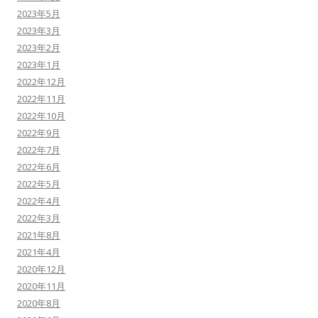
2023年5月
2023年3月
2023年2月
2023年1月
2022年12月
2022年11月
2022年10月
2022年9月
2022年7月
2022年6月
2022年5月
2022年4月
2022年3月
2021年8月
2021年4月
2020年12月
2020年11月
2020年8月