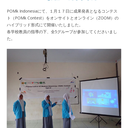
POMk Indonesiaにて、１月１７日に成果発表となるコンテス
ト（POMk Contest）をオンサイトとオンライン（ZOOM）の
ハイブリッド形式にて開催いたしました。
各学校教員の指導の下、全5グループが参加してくださいまし
た。