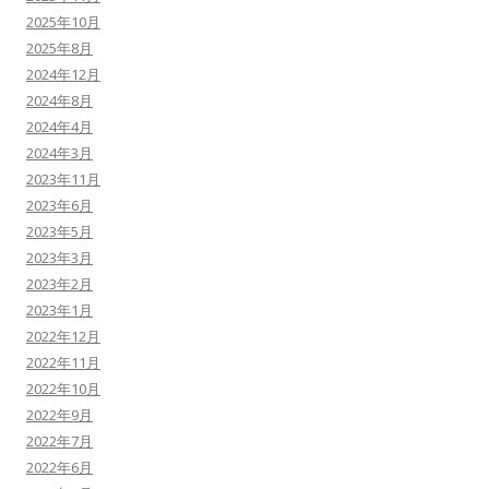
2025年10月
2025年8月
2024年12月
2024年8月
2024年4月
2024年3月
2023年11月
2023年6月
2023年5月
2023年3月
2023年2月
2023年1月
2022年12月
2022年11月
2022年10月
2022年9月
2022年7月
2022年6月