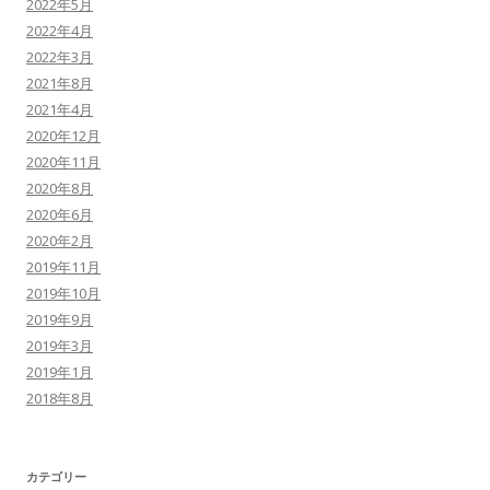
2022年5月
2022年4月
2022年3月
2021年8月
2021年4月
2020年12月
2020年11月
2020年8月
2020年6月
2020年2月
2019年11月
2019年10月
2019年9月
2019年3月
2019年1月
2018年8月
カテゴリー