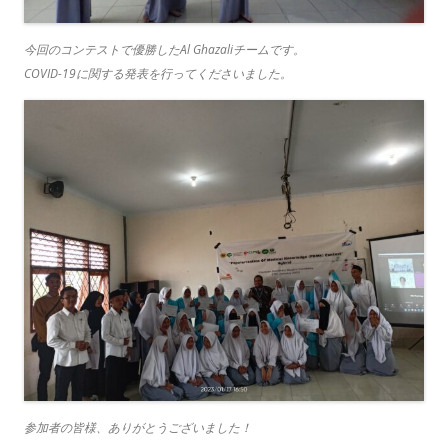
今回のコンテストで優勝したAl Ghazaliチームです。
COVID-19に関する発表を行ってくださいました。
参加者の皆様、ありがとうございました！