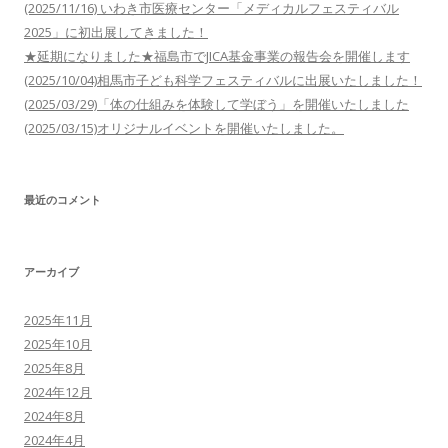
(2025/11/16) いわき市医療センター「メディカルフェスティバル
2025」に初出展してきました！
★延期になりました★福島市でJICA基金事業の報告会を開催します
(2025/10/04)相馬市子ども科学フェスティバルに出展いたしました！
(2025/03/29)「体の仕組みを体験して学ぼう」を開催いたしました
(2025/03/15)オリジナルイベントを開催いたしました。
最近のコメント
アーカイブ
2025年11月
2025年10月
2025年8月
2024年12月
2024年8月
2024年4月