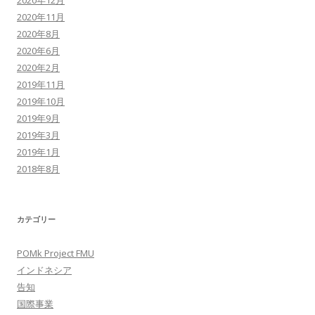
2020年12月
2020年11月
2020年8月
2020年6月
2020年2月
2019年11月
2019年10月
2019年9月
2019年3月
2019年1月
2018年8月
カテゴリー
POMk Project FMU
インドネシア
告知
国際事業