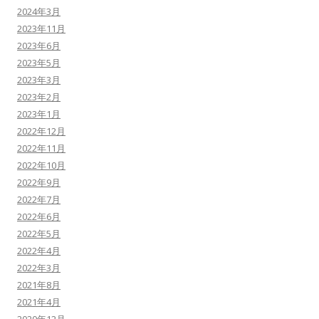
2024年3月
2023年11月
2023年6月
2023年5月
2023年3月
2023年2月
2023年1月
2022年12月
2022年11月
2022年10月
2022年9月
2022年7月
2022年6月
2022年5月
2022年4月
2022年3月
2021年8月
2021年4月