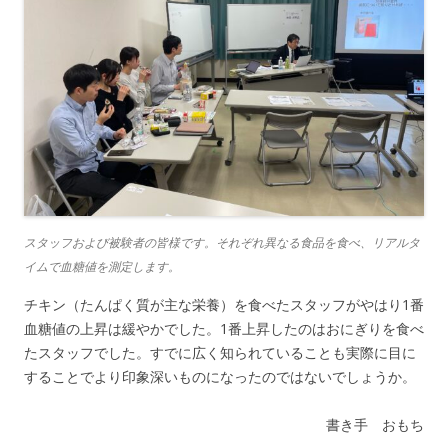
スタッフおよび被験者の皆様です。それぞれ異なる食品を食べ、リアルタ
イムで血糖値を測定します。
チキン（たんぱく質が主な栄養）を食べたスタッフがやはり1番
血糖値の上昇は緩やかでした。1番上昇したのはおにぎりを食べ
たスタッフでした。すでに広く知られていることも実際に目に
することでより印象深いものになったのではないでしょうか。
書き手 おもち