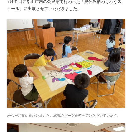
7月31日に郡山市内の公民館で行われた「夏休み橘わくわくス
クール」に出展させていただきました。
からだ福笑いを行いました。臓器のパーツを並べていただいています。