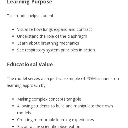
Learning Purpose
This model helps students:
Visualize how lungs expand and contract
Understand the role of the diaphragm
Learn about breathing mechanics
See respiratory system principles in action
Educational Value
The model serves as a perfect example of POMk’s hands-on
learning approach by:
Making complex concepts tangible
Allowing students to build and manipulate their own
models
Creating memorable learning experiences
Encouraging scientific observation