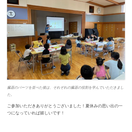
臓器のパーツを並べた後は、それぞれの臓器の役割を学んでいただきまし
た。
ご参加いただきありがとうございました！夏休みの思い出の一
つになっていれば嬉しいです！