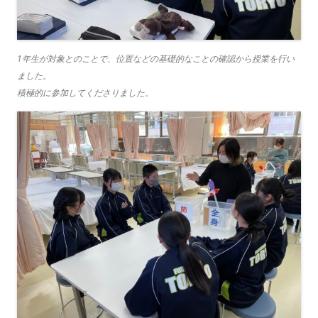
1年生が対象とのことで、位置などの基礎的なことの確認から授業を行い
ました。
積極的に参加してくださりました。