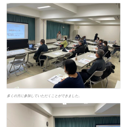
多くの方に参加していただくことができました。