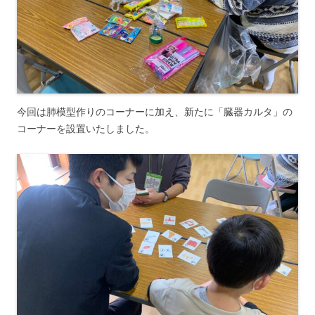
今回は肺模型作りのコーナーに加え、新たに「臓器カルタ」の
コーナーを設置いたしました。