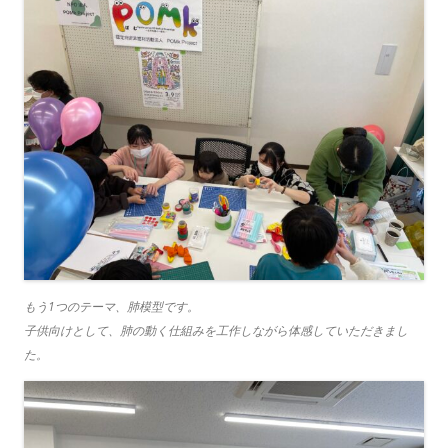
もう1つのテーマ、肺模型です。
子供向けとして、肺の動く仕組みを工作しながら体感していただきまし
た。