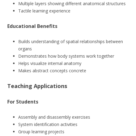
Multiple layers showing different anatomical structures
Tactile learning experience
Educational Benefits
Builds understanding of spatial relationships between
organs
Demonstrates how body systems work together
Helps visualize internal anatomy
Makes abstract concepts concrete
Teaching Applications
For Students
Assembly and disassembly exercises
System identification activities
Group learning projects