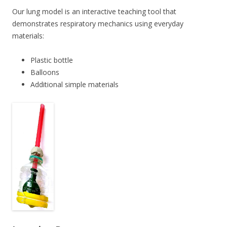
Our lung model is an interactive teaching tool that
demonstrates respiratory mechanics using everyday
materials:
Plastic bottle
Balloons
Additional simple materials