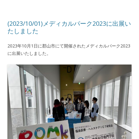
(2023/10/01)メディカルパーク2023に出展い
たしました
2023年10月1日に郡山市にて開催されたメディカルパーク2023
に出展いたしました。