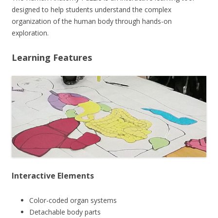
designed to help students understand the complex
organization of the human body through hands-on
exploration.
Learning Features
Interactive Elements
Color-coded organ systems
Detachable body parts