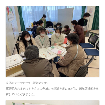
今回のテーマの1つ、認知症です。
実際使われるテストをもとに作成した問題を出しながら、認知症検査を体
験していただきました。