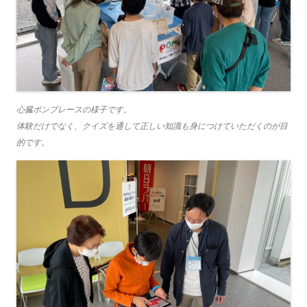
心臓ポンプレースの様子です。
体験だけでなく、クイズを通して正しい知識も身につけていただくのが目
的です。