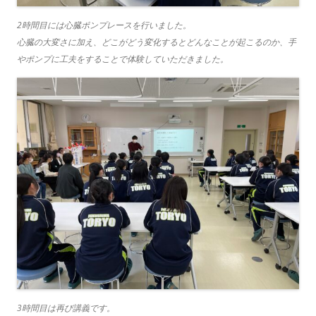
2時間目には心臓ポンプレースを行いました。
心臓の大変さに加え、どこがどう変化するとどんなことが起こるのか、手
やポンプに工夫をすることで体験していただきました。
3時間目は再び講義です。