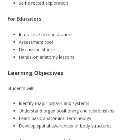
Self-directed exploration
For Educators
Interactive demonstrations
Assessment tool
Discussion starter
Hands-on anatomy lessons
Learning Objectives
Students will:
Identify major organs and systems
Understand organ positioning and relationships
Learn basic anatomical terminology
Develop spatial awareness of body structures