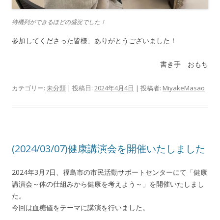
待機列ができるほどの盛況でした！
参加してくださった皆様、ありがとうございました！
書き手 おもち
カテゴリー:
未分類
| 投稿日:
2024年4月4日
|
投稿者:
MiyakeMasao
(2024/03/07)健康講演会を開催いたしました
2024年3月7日、福島市の市民活動サポートセンターにて「健康
講演会～体の仕組みから健康を考えよう～」を開催いたしまし
た。
今回は血糖値をテーマに講演を行いました。