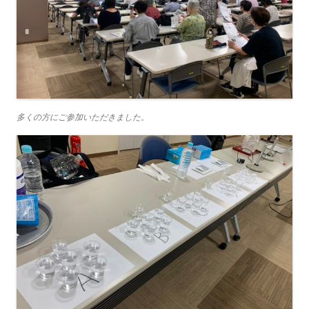
多くの方にご参加いただきました。