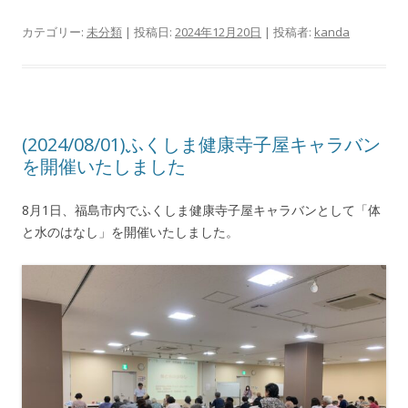
カテゴリー:
未分類
| 投稿日:
2024年12月20日
|
投稿者:
kanda
(2024/08/01)ふくしま健康寺子屋キャラバン
を開催いたしました
8月1日、福島市内でふくしま健康寺子屋キャラバンとして「体
と水のはなし」を開催いたしました。