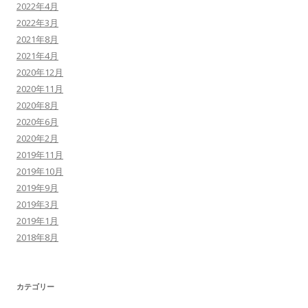
2022年4月
2022年3月
2021年8月
2021年4月
2020年12月
2020年11月
2020年8月
2020年6月
2020年2月
2019年11月
2019年10月
2019年9月
2019年3月
2019年1月
2018年8月
カテゴリー