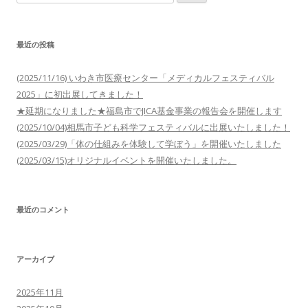
索:
最近の投稿
(2025/11/16) いわき市医療センター「メディカルフェスティバル
2025」に初出展してきました！
★延期になりました★福島市でJICA基金事業の報告会を開催します
(2025/10/04)相馬市子ども科学フェスティバルに出展いたしました！
(2025/03/29)「体の仕組みを体験して学ぼう」を開催いたしました
(2025/03/15)オリジナルイベントを開催いたしました。
最近のコメント
アーカイブ
2025年11月