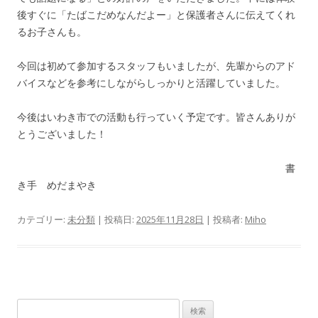
後すぐに「たばこだめなんだよー」と保護者さんに伝えてくれ
るお子さんも。
今回は初めて参加するスタッフもいましたが、先輩からのアド
バイスなどを参考にしながらしっかりと活躍していました。
今後はいわき市での活動も行っていく予定です。皆さんありが
とうございました！
書
き手 めだまやき
カテゴリー:
未分類
| 投稿日:
2025年11月28日
|
投稿者:
Miho
検