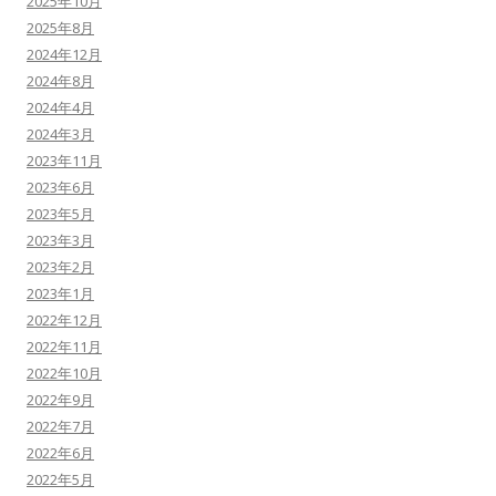
2025年10月
2025年8月
2024年12月
2024年8月
2024年4月
2024年3月
2023年11月
2023年6月
2023年5月
2023年3月
2023年2月
2023年1月
2022年12月
2022年11月
2022年10月
2022年9月
2022年7月
2022年6月
2022年5月