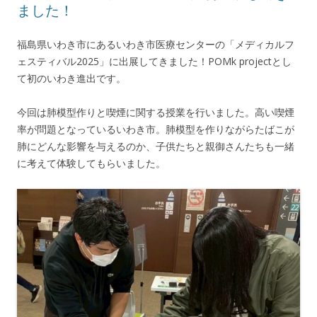
ました！
福島県いわき市にあるいわき市医療センターの「メディカルフ
ェスティバル2025」に出展してきました！POMk projectとし
て初のいわき進出です。
今回は肺模型作りと喫煙に関する授業を行いました。高い喫煙
率が問題となっているいわき市。肺模型を作りながらたばこが
肺にどんな影響を与えるのか、子供たちと親御さんたちも一緒
に考えて体験してもらいました。